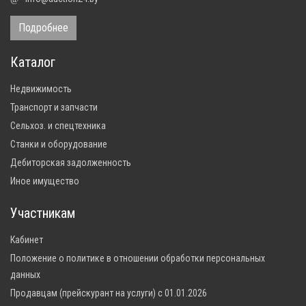
Подробнее
Каталог
Недвижимость
Транспорт и запчасти
Сельхоз. и спецтехника
Станки и оборудование
Дебиторская задолженность
Иное имущество
Участникам
Кабинет
Положение о политике в отношении обработки персональных
данных
Продавцам (прейскурант на услуги) с 01.01.2026