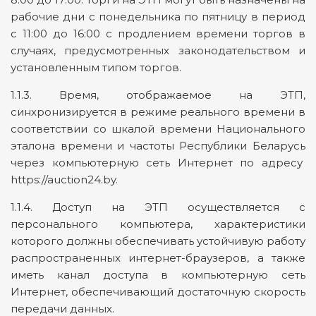
рабочие дни с понедельника по пятницу в период
с 11:00 до 16:00 с продлением времени торгов в
случаях, предусмотренных законодательством и
установленным типом торгов.
1.1.3. Время, отображаемое на ЭТП,
синхронизируется в режиме реального времени в
соответствии со шкалой времени Национального
эталона времени и частоты Республики Беларусь
через компьютерную сеть Интернет по адресу
https://auction24.by.
1.1.4. Доступ на ЭТП осуществляется с
персонального компьютера, характеристики
которого должны обеспечивать устойчивую работу
распространенных интернет-браузеров, а также
иметь канал доступа в компьютерную сеть
Интернет, обеспечивающий достаточную скорость
передачи данных.