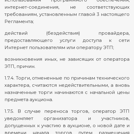
интернет-соединения, не соответствующих
требованиям, установленным главой 3 настоящего
Регламента;
действий (бездействия) провайдера,
предоставляющего услуги доступа к сети
Интернет пользователям или оператору ЭТП;
возникновения иных, не зависящих от оператора
ЭТП, причин.
1.7.4. Торги, отмененные по причинам технического
характера, считаются недействительными, а вновь
назначенные торги начинаются с начальной цены
предмета аукциона.
1.7.5. В случае переноса торгов, оператор ЭТП
уведомляет организатора и участников,
допущенных к участию в аукционе, о новой дате и
времени начала торгов путем размещения