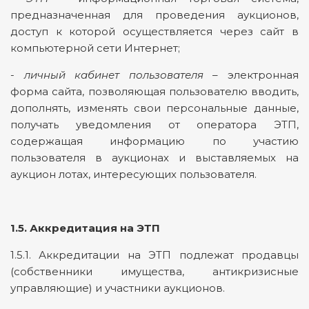
предназначенная для проведения аукционов,
доступ к которой осуществляется через сайт в
компьютерной сети Интернет;
-
личный кабинет пользователя
– электронная
форма сайта, позволяющая пользователю вводить,
дополнять, изменять свои персональные данные,
получать уведомления от оператора ЭТП,
содержащая информацию по участию
пользователя в аукционах и выставляемых на
аукцион лотах, интересующих пользователя.
1.5.
Аккредитация на ЭТП
1.5.1. Аккредитации на ЭТП подлежат
продавцы
(собственники имущества, антикризисные
управляющие)
и участники аукционов.