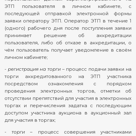
ЭТП пользователя в личном кабинете, с
последующей отправкой электронной формы
заявки оператору ЭТП. Оператор ЭТП в течение 1
(одного) рабочего дня после поступления заявки
принимает решение об аккредитации
пользователя, либо об отказе в аккредитации, о
чём пользователь получает уведомление в своём
личном кабинете;
-
регистрация на торги
– процесс подачи заявки на
торги аккредитованного на ЭТП участника
посредством ознакомления с порядком
проведения электронных торгов, отметки об
отсутствии препятствий для участия в электронных
торгах и перечисления задатка с последующим
доступом участника аукциона в аукционный зал
для участия в торгах;
-
торги
– процесс совершения участниками