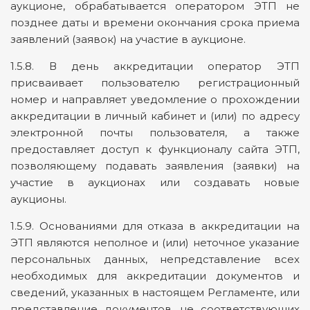
аукционе, обрабатывается оператором ЭТП не
позднее даты и времени окончания срока приема
заявлений (заявок) на участие в аукционе.
1.5.8. В день аккредитации оператор ЭТП
присваивает пользователю регистрационный
номер и направляет уведомление о прохождении
аккредитации в личный кабинет и (или) по адресу
электронной почты пользователя, а также
предоставляет доступ к функционалу сайта ЭТП,
позволяющему подавать заявления (заявки) на
участие в аукционах или создавать новые
аукционы.
1.5.9. Основаниями для отказа в аккредитации на
ЭТП являются неполное и (или) неточное указание
персональных данных, непредставление всех
необходимых для аккредитации документов и
сведений, указанных в настоящем Регламенте, или
представление документов, не соответствующих