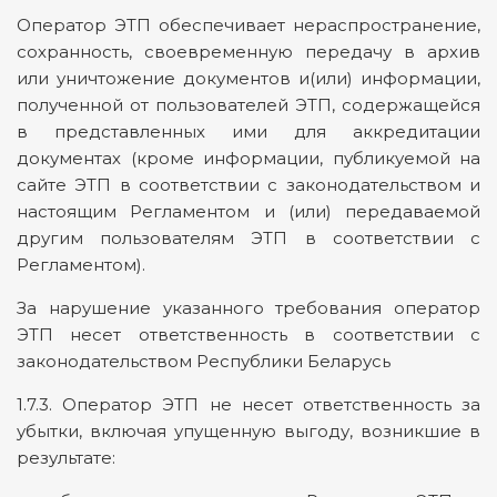
Оператор ЭТП обеспечивает нераспространение,
сохранность, своевременную передачу в архив
или уничтожение документов и(или) информации,
полученной от пользователей ЭТП, содержащейся
в представленных ими для аккредитации
документах (кроме информации, публикуемой на
сайте ЭТП в соответствии с законодательством и
настоящим Регламентом и (или) передаваемой
другим пользователям ЭТП в соответствии с
Регламентом).
За нарушение указанного требования оператор
ЭТП несет ответственность в соответствии с
законодательством Республики Беларусь
1.7.3. Оператор ЭТП не несет ответственность за
убытки, включая упущенную выгоду, возникшие в
результате: