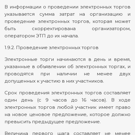
В информации о проведении электронных торгов
указывается сумма затрат на организацию и
проведение электронных торгов, которая может
быть скорректирована организатором,
оператором ЭТП до их начала.
1.9.2. Проведение электронных торгов
Электронные торги начинаются в день и время,
указанные в объявлении об электронных торгах, и
проводятся при наличии не менее двух
допущенных к участию в них участников.
Срок проведения электронных торгов составляет
один день (с 9 часов до 16 часов). В ходе
электронных торгов любой участник имеет право
на новое ценовое предложение, которое должно
превысить предыдущее предложение.
Величина первого шага составляет не менее