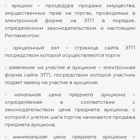
-
аукцион
– процедура продажи имущества,
имущественных прав на торгах, проводимых в
электронной форме на ЭТП в порядке,
определенном законодательством и настоящим
Регламентом;
-
аукционный зал
– страница сайта ЭТП
посредством которой осуществляются торги;
-
заявление на участие в аукционе
– электронная
форма сайта ЭТП, посредством которой участник
подает заявку на участие в аукционе;
-
начальная цена предмета аукциона
–
определяемая в соответствии с
законодательством цена предмета аукциона, с
которой с учетом шага торгов начинается продажа
предмета аукциона;
- минимальная
цена предмета аукциона
–