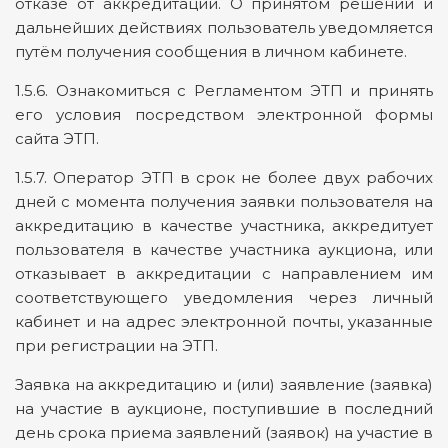
отказе от аккредитации. О принятом решении и
дальнейших действиях пользователь уведомляется
путём получения сообщения в личном кабинете.
1.5.6. Ознакомиться с Регламентом ЭТП и принять
его условия посредством электронной формы
сайта ЭТП.
1.5.7. Оператор ЭТП в срок не более двух рабочих
дней с момента получения заявки пользователя на
аккредитацию в качестве участника, аккредитует
пользователя в качестве участника аукциона, или
отказывает в аккредитации с направлением им
соответствующего уведомления через личный
кабинет и на адрес электронной почты, указанные
при регистрации на ЭТП.
Заявка на аккредитацию и (или) заявление (заявка)
на участие в аукционе, поступившие в последний
день срока приема заявлений (заявок) на участие в