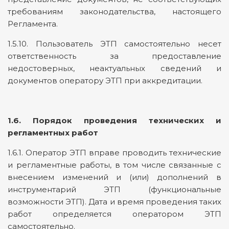
требованиям законодательства, настоящего
Регламента.
1.5.10. Пользователь ЭТП самостоятельно несет
ответственность за предоставление
недостоверных, неактуальных сведений и
документов оператору ЭТП при аккредитации.
1.6. Порядок проведения технических и
регламентных работ
1.6.1. Оператор ЭТП вправе проводить технические
и регламентные работы, в том числе связанные с
внесением изменений и (или) дополнений в
инструментарий ЭТП (функциональные
возможности ЭТП). Дата и время проведения таких
работ определяется оператором ЭТП
самостоятельно.