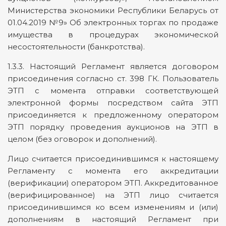
Министерства экономики Республики Беларусь от
01.04.2019 №9» Об электронных торгах по продаже
имущества в процедурах экономической
несостоятельности (банкротства).
1.3.3. Настоящий Регламент является договором
присоединения согласно ст. 398 ГК. Пользователь
ЭТП с момента отправки соответствующей
электронной формы посредством сайта ЭТП
присоединяется к предложенному оператором
ЭТП порядку проведения аукционов на ЭТП в
целом (без оговорок и дополнений).
Лицо считается присоединившимся к настоящему
Регламенту с момента его аккредитации
(верификации) оператором ЭТП. Аккредитованное
(верифицированное) на ЭТП лицо считается
присоединившимся ко всем изменениям и (или)
дополнениям в настоящий Регламент при