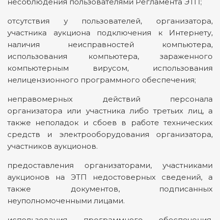
несоблюдения пользователями Регламента ЭТП;
отсутствия у пользователей, организатора,
участника аукциона подключения к Интернету,
наличия неисправностей компьютера,
использования компьютера, зараженного
компьютерным вирусом, использования
нелицензионного программного обеспечения;
неправомерных действий персонала
организатора или участника либо третьих лиц, а
также неполадок и сбоев в работе технических
средств и электрооборудования организатора,
участников аукционов.
предоставления организаторами, участниками
аукционов на ЭТП недостоверных сведений, а
также документов, подписанных
неуполномоченными лицами.
использования программного обеспечения,