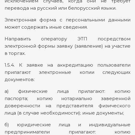
исключением случаев, когда они не требует
перевода на русский или белорусский языки.
Электронная форма с персональными данными
может содержать иные сведения.
Направить оператору ЭТП посредством
электронной формы заявку (заявление) на участие
в торгах.
1.5.4. К заявке на аккредитацию пользователи
прилагают электронные копии следующих
документов:
а) физические лица прилагают: копию
паспорта; копию нотариально заверенной
доверенности на представителя физического
лица (в случае необходимости); иные документы;
б) юридические лица и индивидуальные
предприниматели прилагают: копию