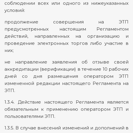
соблюдении всех или одного из нижеуказанных
условий:
продолжение совершения на ЭТП
предусмотренных настоящим Регламентом
действий, направленных на организацию и
проведение электронных торгов либо участие в
них;
не направление заявления об отзыве своей
аккредитации (верификации) в течение 10 рабочих
дней со дня размещения оператором ЭТП
измененной редакции настоящего Регламента на
ЭТП.
1.3.4. Действие настоящего Регламента является
обязательным к применению оператором ЭТП и
пользователями ЭТП.
1.3.5. В случае внесений изменений и дополнений в