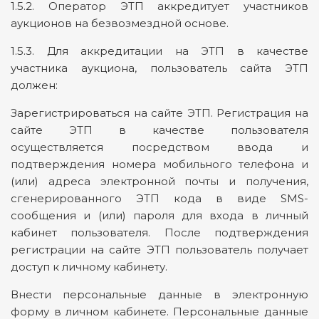
1.5.2. Оператор ЭТП аккредитует участников
аукционов на безвозмездной основе.
1.5.3. Для аккредитации на ЭТП в качестве
участника аукциона, пользователь сайта ЭТП
должен:
Зарегистрироваться на сайте ЭТП. Регистрация на
сайте ЭТП в качестве пользователя
осуществляется посредством ввода и
подтверждения номера мобильного телефона и
(или) адреса электронной почты и получения,
сгенерированного ЭТП кода в виде SMS-
сообщения и (или) пароля для входа в личный
кабинет пользователя. После подтверждения
регистрации на сайте ЭТП пользователь получает
доступ к личному кабинету.
Внести персональные данные в электронную
форму в личном кабинете. Персональные данные