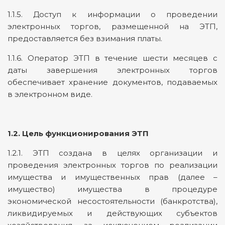
1.1.5. Доступ к информации о проведении
электронных торгов, размещенной на ЭТП,
предоставляется без взимания платы.
1.1.6. Оператор ЭТП в течение шести месяцев с
даты завершения электронных торгов
обеспечивает хранение документов, подаваемых
в электронном виде.
1.2. Цель функционирования ЭТП
1.2.1. ЭТП создана в целях организации и
проведения электронных торгов по реализации
имущества и имущественных прав (далее –
имущество) имущества в процедуре
экономической несостоятельности (банкротства),
ликвидируемых и действующих субъектов