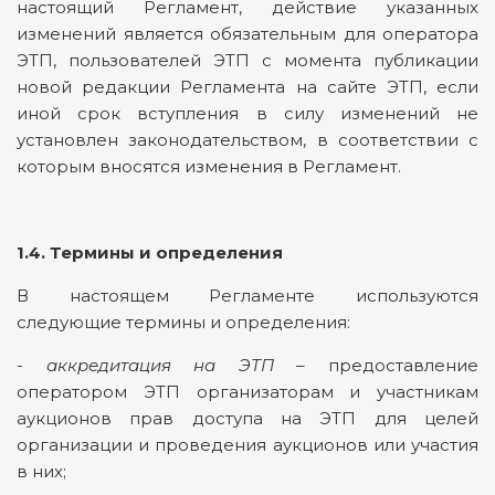
настоящий Регламент, действие указанных
изменений является обязательным для оператора
ЭТП, пользователей ЭТП с момента публикации
новой редакции Регламента на сайте ЭТП, если
иной срок вступления в силу изменений не
установлен законодательством, в соответствии с
которым вносятся изменения в Регламент.
1.4. Термины и определения
В настоящем Регламенте используются
следующие термины и определения:
-
аккредитация на ЭТП
– предоставление
оператором ЭТП организаторам и участникам
аукционов прав доступа на ЭТП для целей
организации и проведения аукционов или участия
в них;