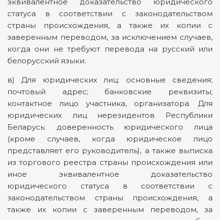
эквивалентное доказательство юридического
статуса в соответствии с законодательством
страны происхождения, а также их копии с
заверенным переводом, за исключением случаев,
когда они не требуют перевода на русский или
белорусский языки.
в) Для юридических лиц: основные сведения;
почтовый адрес; банковские реквизиты;
контактное лицо участника, организатора. Для
юридических лиц нерезидентов Республики
Беларусь: доверенность юридического лица
(кроме случаев, когда юридическое лицо
представляет его руководитель), а также выписка
из торгового реестра страны происхождения или
иное эквивалентное доказательство
юридического статуса в соответствии с
законодательством страны происхождения, а
также их копии с заверенным переводом, за