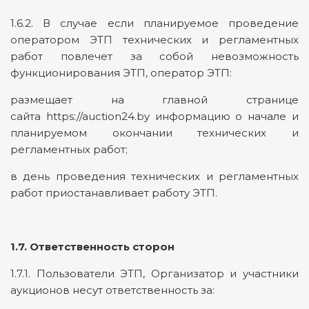
1.6.2. В случае если планируемое проведение
оператором ЭТП технических и регламентных
работ повлечет за собой невозможность
функционирования ЭТП, оператор ЭТП:
размещает на главной странице
сайта https://auction24.by информацию о начале и
планируемом окончании технических и
регламентных работ;
в день проведения технических и регламентных
работ приостанавливает работу ЭТП.
1.7. Ответственность сторон
1.7.1. Пользователи ЭТП, Организатор и участники
аукционов несут ответственность за: