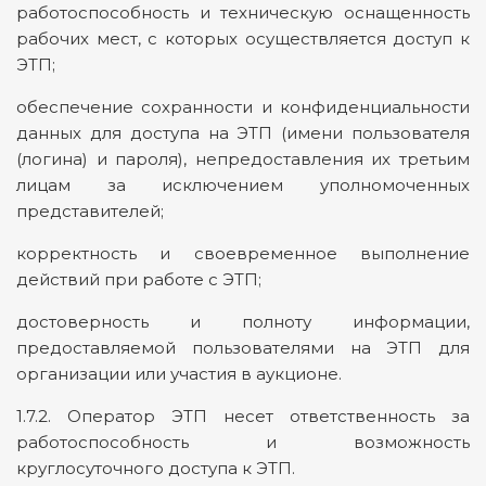
работоспособность и техническую оснащенность
рабочих мест, с которых осуществляется доступ к
ЭТП;
обеспечение сохранности и конфиденциальности
данных для доступа на ЭТП (имени пользователя
(логина) и пароля), непредоставления их третьим
лицам за исключением уполномоченных
представителей;
корректность и своевременное выполнение
действий при работе с ЭТП;
достоверность и полноту информации,
предоставляемой пользователями на ЭТП для
организации или участия в аукционе.
1.7.2. Оператор ЭТП несет ответственность за
работоспособность и возможность
круглосуточного доступа к ЭТП.