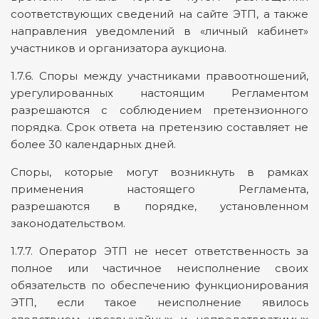
соответствующих сведений на сайте ЭТП, а также
направления уведомлений в «личный кабинет»
участников и организатора аукциона.
1.7.6. Споры между участниками правоотношений,
урегулированных настоящим Регламентом
разрешаются с соблюдением претензионного
порядка. Срок ответа на претензию составляет не
более 30 календарных дней.
Споры, которые могут возникнуть в рамках
применения настоящего Регламента,
разрешаются в порядке, установленном
законодательством.
1.7.7. Оператор ЭТП не несет ответственность за
полное или частичное неисполнение своих
обязательств по обеспечению функционирования
ЭТП, если такое неисполнение явилось