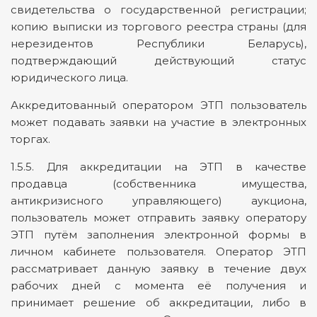
свидетельства о государственной регистрации;
копию выписки из торгового реестра страны (для
нерезидентов Республики Беларусь),
подтверждающий действующий статус
юридического лица.
Аккредитованный оператором ЭТП пользователь
может подавать заявки на участие в электронных
торгах.
1.5.5. Для аккредитации на ЭТП в качестве
продавца (собственника имущества,
антикризисного управляющего) аукциона,
пользователь может отправить заявку оператору
ЭТП путём заполнения электронной формы в
личном кабинете пользователя. Оператор ЭТП
рассматривает данную заявку в течение двух
рабочих дней с момента её получения и
принимает решение об аккредитации, либо в