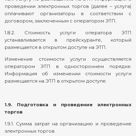
проведении электронных торгов (далее – услуга)
оплачивают организаторы в соответствии с
договором, заключенным с оператором ЭТП.
1.8.2. Стоимость услуги оператора ЭТП
устанавливается в прейскуранте, который
размещается в открытом доступе на ЭТП.
Изменение стоимости услуги осуществляется
оператором ЭТП в одностороннем порядке.
Информация об изменении стоимости услуги
размещается на ЭТП в открытом доступе.
1.9. Подготовка и проведение электронных
торгов
1.9.1. Сумма затрат на организацию и проведение
электронных торгов