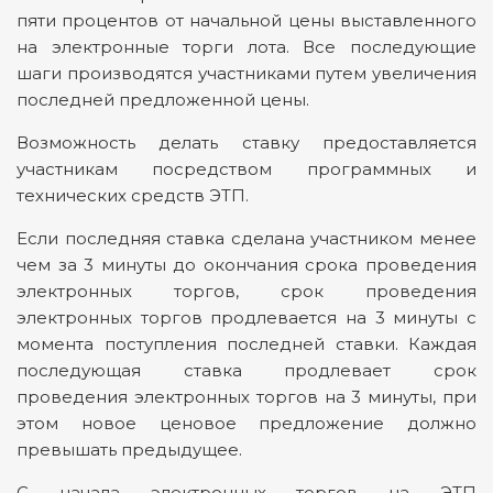
пяти процентов от начальной цены выставленного
на электронные торги лота. Все последующие
шаги производятся участниками путем увеличения
последней предложенной цены.
Возможность делать ставку предоставляется
участникам посредством программных и
технических средств ЭТП.
Если последняя ставка сделана участником менее
чем за 3 минуты до окончания срока проведения
электронных торгов, срок проведения
электронных торгов продлевается на 3 минуты с
момента поступления последней ставки. Каждая
последующая ставка продлевает срок
проведения электронных торгов на 3 минуты, при
этом новое ценовое предложение должно
превышать предыдущее.
С начала электронных торгов на ЭТП