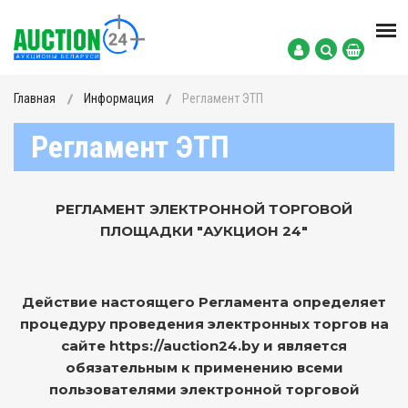
Главная
Информация
Регламент ЭТП
Регламент ЭТП
РЕГЛАМЕНТ ЭЛЕКТРОННОЙ ТОРГОВОЙ
ПЛОЩАДКИ "АУКЦИОН 24"
Действие настоящего Регламента определяет
процедуру проведения электронных торгов на
сайте https://auction24.by и является
обязательным к применению всеми
пользователями электронной торговой