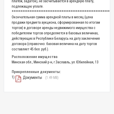
платеж, задаток), не засчитывается в арендную плату,
подлежащую уплате.
*********************************************************
Окончательная сумма арендной платы в месяц (цена
продажи предмета аукциона, сформированная по итогам
торгов) в договоре аренды недвижимого имущества с
победителем торгов определяется в базовых величинах,
действующих в Республике Беларусь на дату заключения
договора (справочно: базовая величина на дату торгов
составляет 45 бел. руб.).
Расположение имущества
Минская обл., Минский р-н, г.Заславль, ул. Юбилейная, 13
Прикрепленные документы:
1)
Документы
(1.49 MB)