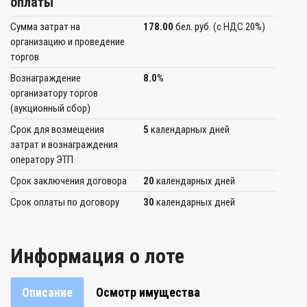
оплаты
Сумма затрат на
178.00
бел. руб. (c НДС 20%)
организацию и проведение
торгов
Вознаграждение
8.0
%
организатору торгов
(аукционный сбор)
Срок для возмещения
5
календарных дней
затрат и вознаграждения
оператору ЭТП
Срок заключения договора
20
календарных дней
Срок оплаты по договору
30
календарных дней
Информация о лоте
Описание
Осмотр имущества