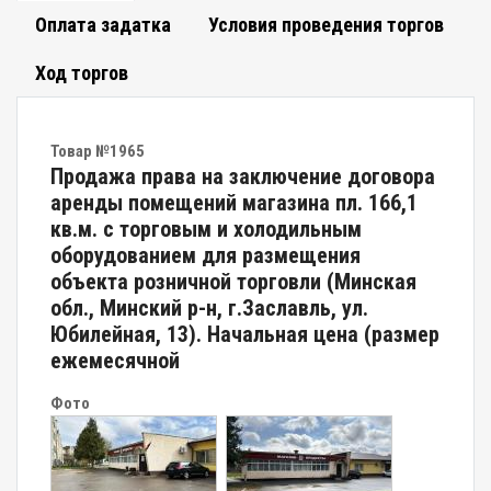
Оплата задатка
Условия проведения торгов
Ход торгов
Товар №1965
Продажа права на заключение договора
аренды помещений магазина пл. 166,1
кв.м. с торговым и холодильным
оборудованием для размещения
объекта розничной торговли (Минская
обл., Минский р-н, г.Заславль, ул.
Юбилейная, 13). Начальная цена (размер
ежемесячной
Фото