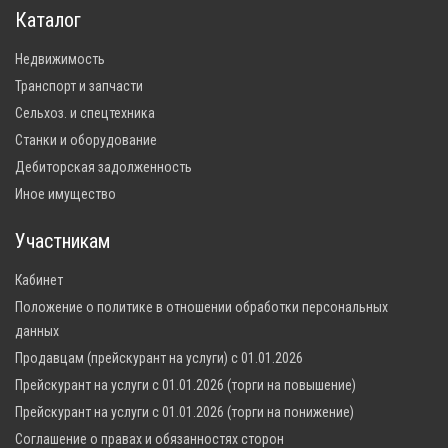
Каталог
Недвижимость
Транспорт и запчасти
Сельхоз. и спецтехника
Станки и оборудование
Дебиторская задолженность
Иное имущество
Участникам
Кабинет
Положение о политике в отношении обработки персональных
данных
Продавцам (прейскурант на услуги) с 01.01.2026
Прейскурант на услуги с 01.01.2026 (торги на повышение)
Прейскурант на услуги с 01.01.2026 (торги на понижение)
Соглашение о правах и обязанностях сторон