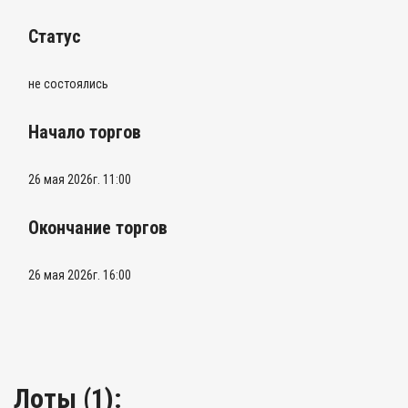
Статус
не состоялись
Начало торгов
26 мая 2026г. 11:00
Окончание торгов
26 мая 2026г. 16:00
Лоты (1):