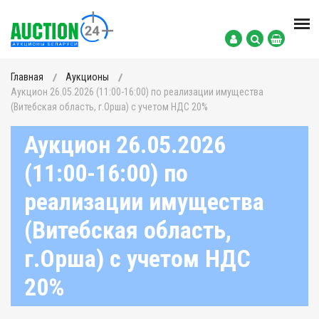
Главная
Аукционы
Аукцион 26.05.2026 (11:00-16:00) по реализации имущества
(Витебская область, г.Орша) с учетом НДС 20%
Аукцион 26.05.2026
(11:00-16:00) по
реализации имущества
(Витебская область,
г.Орша) с учетом НДС
20%