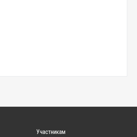
Участникам