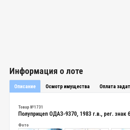
Информация о лоте
Описание
Осмотр имущества
Оплата зада
Товар №1731
Полуприцеп ОДАЗ-9370, 1983 г.в., рег. знак 
Фото