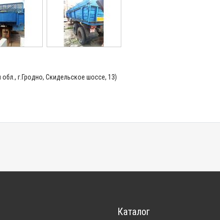
 обл., г.Гродно, Скидельское шоссе, 13)
Каталог