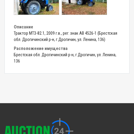
Описание
Трактор МТЗ-82.1, 2009 г.в., рег. знак АВ 4526-1 (Брестская
обл. Дрогичинский р-н, г.Дрогичин, ул. Ленина, 136)
Расположение имущества
Брестская обл. Дрогичинский р-н, г.Дрогичин, ул. Ленина,
136