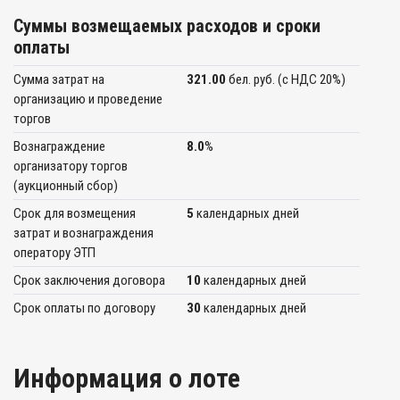
Суммы возмещаемых расходов и сроки
оплаты
Сумма затрат на
321.00
бел. руб. (c НДС 20%)
организацию и проведение
торгов
Вознаграждение
8.0
%
организатору торгов
(аукционный сбор)
Срок для возмещения
5
календарных дней
затрат и вознаграждения
оператору ЭТП
Срок заключения договора
10
календарных дней
Срок оплаты по договору
30
календарных дней
Информация о лоте