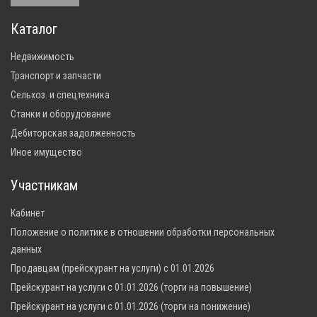
Каталог
Недвижимость
Транспорт и запчасти
Сельхоз. и спецтехника
Станки и оборудование
Дебиторская задолженность
Иное имущество
Участникам
Кабинет
Положение о политике в отношении обработки персональных
данных
Продавцам (прейскурант на услуги) с 01.01.2026
Прейскурант на услуги с 01.01.2026 (торги на повышение)
Прейскурант на услуги с 01.01.2026 (торги на понижение)