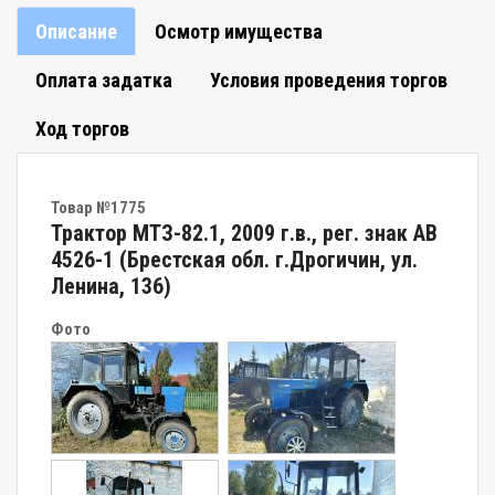
Описание
Осмотр имущества
Оплата задатка
Условия проведения торгов
Ход торгов
Товар №1775
Трактор МТЗ-82.1, 2009 г.в., рег. знак АВ
4526-1 (Брестская обл. г.Дрогичин, ул.
Ленина, 136)
Фото