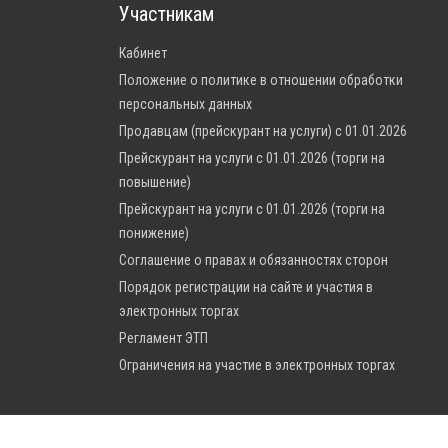
Участникам
Кабинет
Положение о политике в отношении обработки
персональных данных
Продавцам (прейскурант на услуги) с 01.01.2026
Прейскурант на услуги с 01.01.2026 (торги на
повышение)
Прейскурант на услуги с 01.01.2026 (торги на
понижение)
Соглашение о правах и обязанностях сторон
Порядок регистрации на сайте и участия в
электронных торгах
Регламент ЭТП
Ограничения на участие в электронных торгах