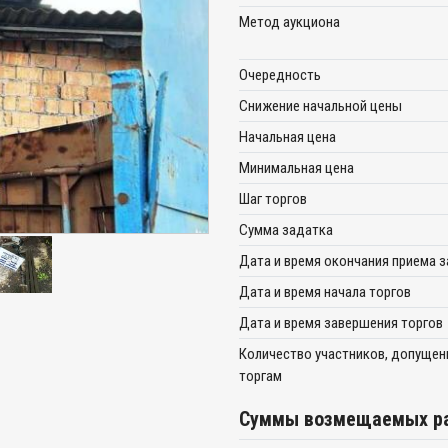
Метод аукциона
Очередность
Снижение начальной цены
Начальная цена
Минимальная цена
Шаг торгов
Сумма задатка
Дата и время окончания приема 
Дата и время начала торгов
Дата и время завершения торгов
Количество участников, допущен
торгам
Суммы возмещаемых ра