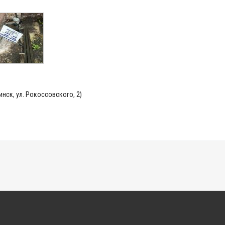
Пинск, ул. Рокоссовского, 2)