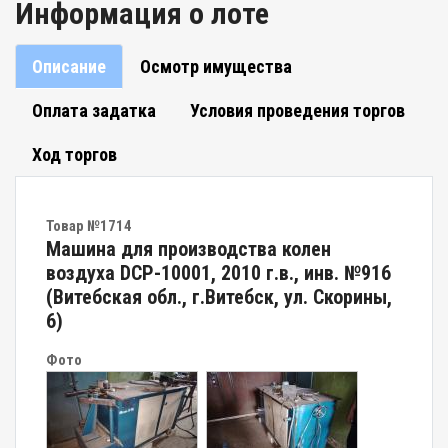
Информация о лоте
Описание
Осмотр имущества
Оплата задатка
Условия проведения торгов
Ход торгов
Товар №1714
Машина для производства колен
воздуха DCP-10001, 2010 г.в., инв. №916
(Витебская обл., г.Витебск, ул. Скорины,
6)
Фото