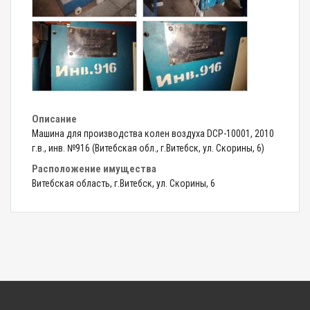
Описание
Машина для производства колен воздуха DCP-10001, 2010
г.в., инв. №916 (Витебская обл., г.Витебск, ул. Скорины, 6)
Расположение имущества
Витебская область, г.Витебск, ул. Скорины, 6