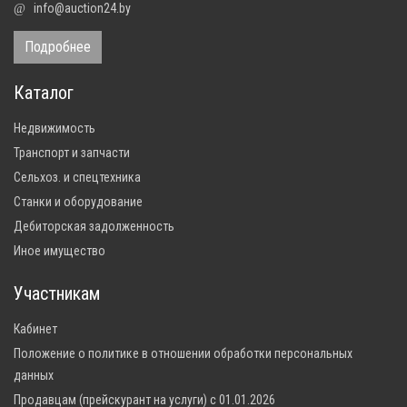
info@auction24.by
@
Подробнее
Каталог
Недвижимость
Транспорт и запчасти
Сельхоз. и спецтехника
Станки и оборудование
Дебиторская задолженность
Иное имущество
Участникам
Кабинет
Положение о политике в отношении обработки персональных
данных
Продавцам (прейскурант на услуги) с 01.01.2026