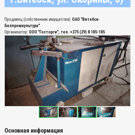
Продавец (собственник имущества):
ОАО "Витебск-
Белпромкультура"
Организатор:
ООО "Госторги", тел. +375 (29) 8 185-185
Основная информация