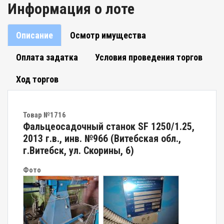
Информация о лоте
Описание
Осмотр имущества
Оплата задатка
Условия проведения торгов
Ход торгов
Товар №1716
Фальцеосадочный станок SF 1250/1.25,
2013 г.в., инв. №966 (Витебская обл.,
г.Витебск, ул. Скорины, 6)
Фото