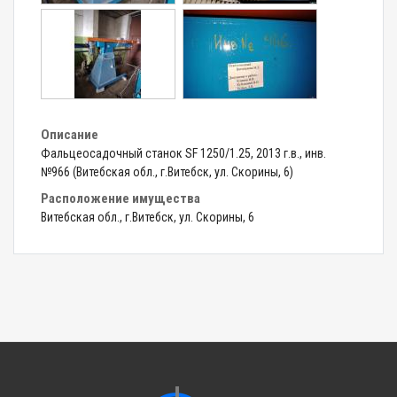
Описание
Фальцеосадочный станок SF 1250/1.25, 2013 г.в., инв.
№966 (Витебская обл., г.Витебск, ул. Скорины, 6)
Расположение имущества
Витебская обл., г.Витебск, ул. Скорины, 6