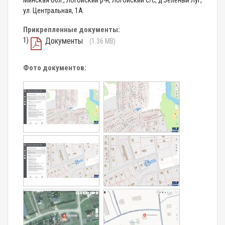
ул. Центральная, 1А
Прикрепленные документы:
1)
Документы
(1.36 MB)
Фото документов: