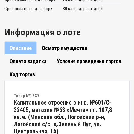
Срок оплаты по договору
30
календарных дней
Информация о лоте
Описание
Осмотр имущества
Оплата задатка
Условия проведения торгов
Ход торгов
Товар №1837
Капитальное строение с инв. №601/C-
32405, магазин №63 «Мечта» пл. 107,8
кв.м. (Минская обл., Логойский р-н,
Логойский с/с, д.Зеленый Луг, ул.
Центральная, 1А)