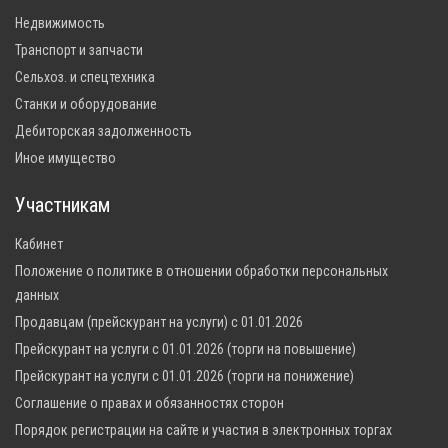
Недвижимость
Транспорт и запчасти
Сельхоз. и спецтехника
Станки и оборудование
Дебиторская задолженность
Иное имущество
Участникам
Кабинет
Положение о политике в отношении обработки персональных
данных
Продавцам (прейскурант на услуги) с 01.01.2026
Прейскурант на услуги с 01.01.2026 (торги на повышение)
Прейскурант на услуги с 01.01.2026 (торги на понижение)
Соглашение о правах и обязанностях сторон
Порядок регистрации на сайте и участия в электронных торгах