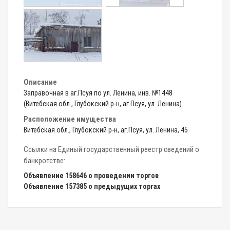
Описание
Заправочная в аг.Псуя по ул. Ленина, инв. №1448
(Витебская обл., Глубокский р-н, аг.Псуя, ул. Ленина)
Расположение имущества
Витебская обл., Глубокский р-н, аг.Псуя, ул. Ленина, 45
Ссылки на Единый государственный реестр сведений о
банкротстве:
Объявление 158646 о проведении торгов
Объявление 157385 о предыдущих торгах