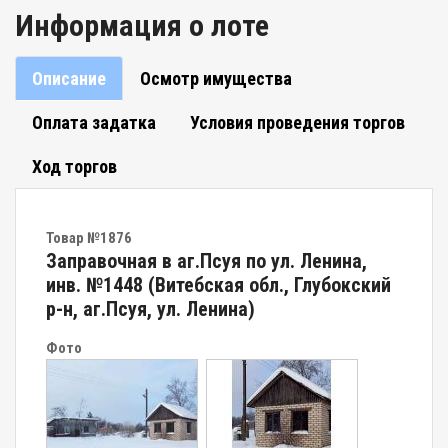
Информация о лоте
Описание
Осмотр имущества
Оплата задатка
Условия проведения торгов
Ход торгов
Товар №1876
Заправочная в аг.Псуя по ул. Ленина,
инв. №1448 (Витебская обл., Глубокский
р-н, аг.Псуя, ул. Ленина)
Фото